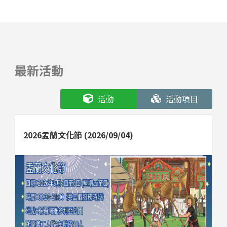
最新活動
活動
活動項目
2026盂蘭文化節 (2026/09/04)