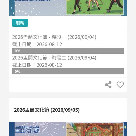
服務
2026盂蘭文化節 - 時段一 (2026/09/04)
截止日期：
2026-08-12
0
%
2026盂蘭文化節 - 時段二 (2026/09/04)
截止日期：
2026-08-12
0
%
2026盂蘭文化節 (2026/09/05)