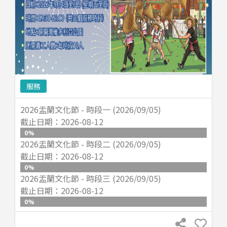
服務
2026盂蘭文化節 - 時段一 (2026/09/05)
截止日期：
2026-08-12
0
%
2026盂蘭文化節 - 時段二 (2026/09/05)
截止日期：
2026-08-12
0
%
2026盂蘭文化節 - 時段三 (2026/09/05)
截止日期：
2026-08-12
0
%