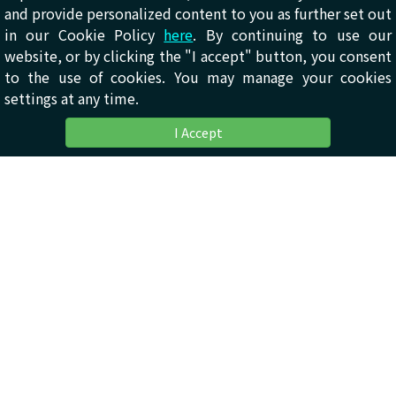
and provide personalized content to you as further set out
in our Cookie Policy
here
. By continuing to use our
website, or by clicking the "I accept" button, you consent
to the use of cookies. You may manage your cookies
settings at any time.
I Accept