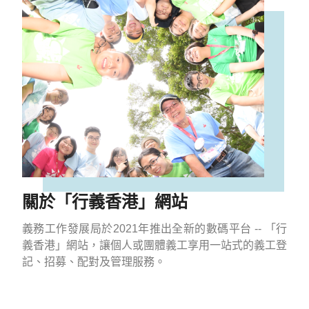
關於「行義香港」網站
義務工作發展局於
2021
年推出全新的數碼平台
--
「行
義香港」網站，讓個人或團體義工享用一站式的義工登
記、招募、配對及管理服務。