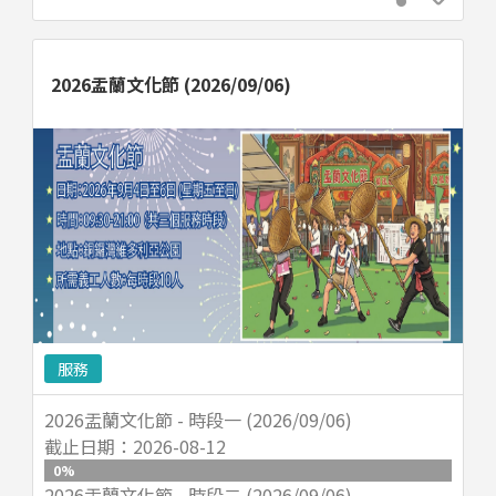
2026盂蘭文化節 (2026/09/06)
服務
2026盂蘭文化節 - 時段一 (2026/09/06)
截止日期：
2026-08-12
0
%
2026盂蘭文化節 - 時段二 (2026/09/06)