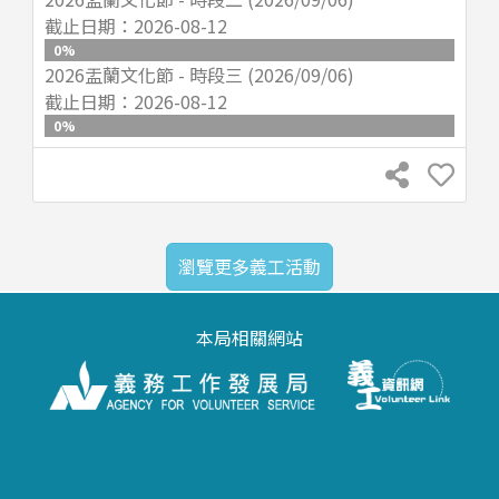
截止日期：
2026-08-12
0
%
2026盂蘭文化節 - 時段三 (2026/09/06)
截止日期：
2026-08-12
0
%
瀏覽更多義工活動
本局相關網站